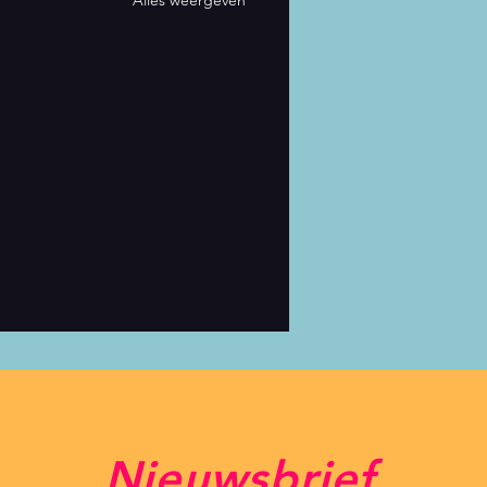
Nieuwsbrief