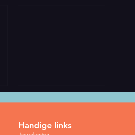
Handige links
Jaarrekening