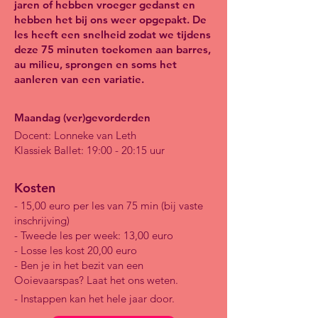
jaren of hebben vroeger gedanst en
hebben het bij ons weer opgepakt. De
les heeft een snelheid zodat we tijdens
deze 75 minuten toekomen aan barres,
au milieu, sprongen en soms het
aanleren van een variatie.
Maandag (ver)gevorderden
Docent: Lonneke van Leth
Klassiek Ballet: 19:00 - 20:15 uur
Kosten
- 15,00 euro per les van 75 min (bij vaste
inschrijving)
- Tweede les per week: 13,00 euro
- Losse les kost 20,00 euro
- Ben je in het bezit van een
Ooievaarspas? Laat het ons weten.
- Instappen kan het hele jaar door.