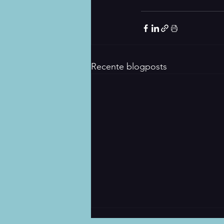
Recente blogposts