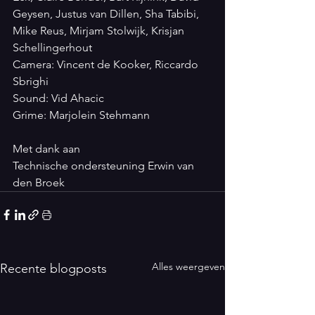
Geysen, Justus van Dillen, Sha Tabibi, 
Mike Reus, Mirjam Stolwijk, Krisjan 
Schellingerhout
Camera: Vincent de Kooker, Riccardo 
Sbrighi
Sound: Vid Ahacic
Grime: Marjolein Stehmann
Met dank aan
Technische ondersteuning Erwin van 
den Broek
Alles weergeven
Recente blogposts