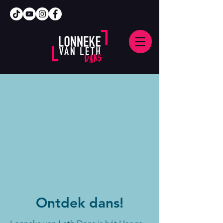
Ontdek dans!