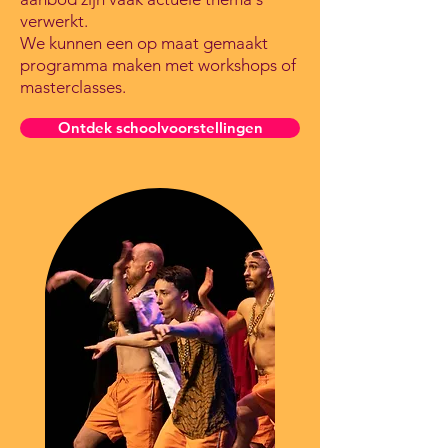
verwerkt.
We kunnen een op maat gemaakt
programma maken met workshops of
masterclasses.
Ontdek schoolvoorstellingen