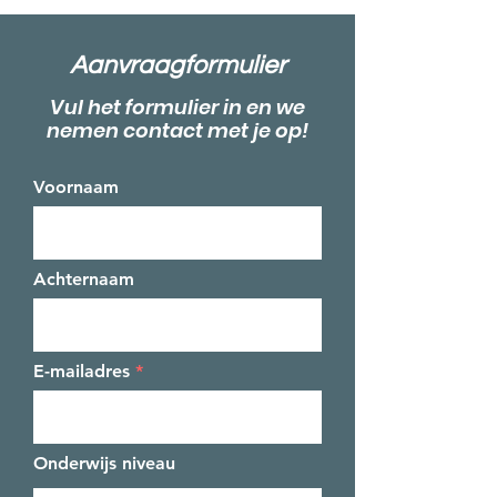
Aanvraagformulier
Vul het formulier in en we
nemen contact met je op!
Voornaam
Achternaam
E-mailadres
Onderwijs niveau