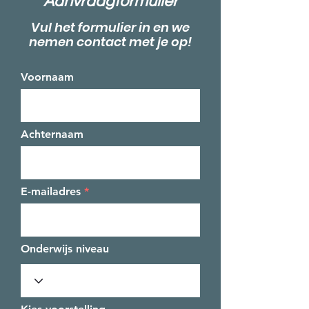
Aanvraagformulier
Vul het formulier in en we
nemen contact met je op!
Voornaam
Achternaam
E-mailadres
Onderwijs niveau