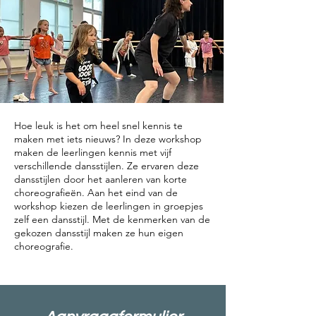
Hoe leuk is het om heel snel kennis te
maken met iets nieuws? In deze workshop
maken de leerlingen kennis met vijf
verschillende dansstijlen. Ze ervaren deze
dansstijlen door het aanleren van korte
choreografieën. Aan het eind van de
workshop kiezen de leerlingen in groepjes
zelf een dansstijl. Met de kenmerken van de
gekozen dansstijl maken ze hun eigen
choreografie.