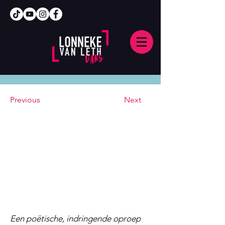
Previous
Next
Een poëtische, indringende oproep