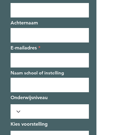
Achternaam
E-mailadres
Naam school of instelling
Onderwijsniveau
Kies voorstelling