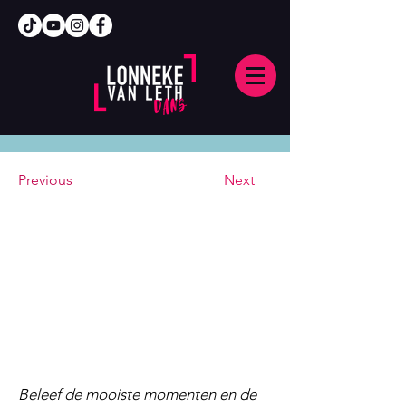
Previous
Next
Beleef de mooiste momenten en de