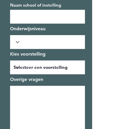
Naam school of instelling
Onderwijsniveau
Kies voorstelling
Overige vragen