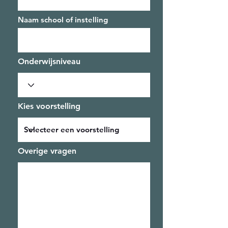
Naam school of instelling
Onderwijsniveau
Kies voorstelling
Overige vragen