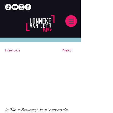
Previous
Next
In ‘Kleur Beweegt Jou!’ nemen de