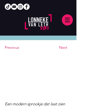
Previous
Next
Een modern sprookje dat laat zien