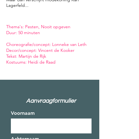
Lagerfeld...
Thema's: Pesten, Nooit opgeven
Duur: 50 minuten
Choreografie/concept: Lonneke van Leth
Decor/concept: Vincent de Kooker
Tekst: Martijn de Rijk
Kostuums: Heidi de Raad
Aanvraagformulier
Voornaam
Achternaam