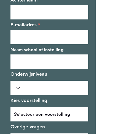
E-mailadres
Naam school of instelling
Onderwijsniveau
Kies voorstelling
Overige vragen