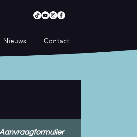
Nieuws
Contact
Aanvraagformulier