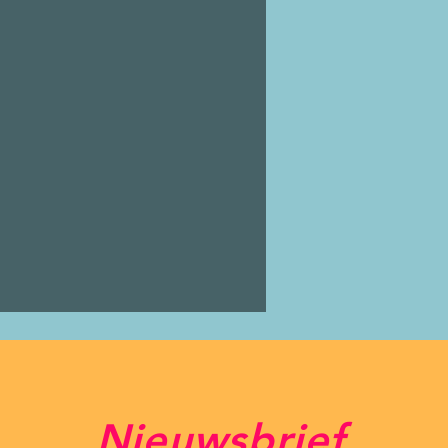
Nieuwsbrief