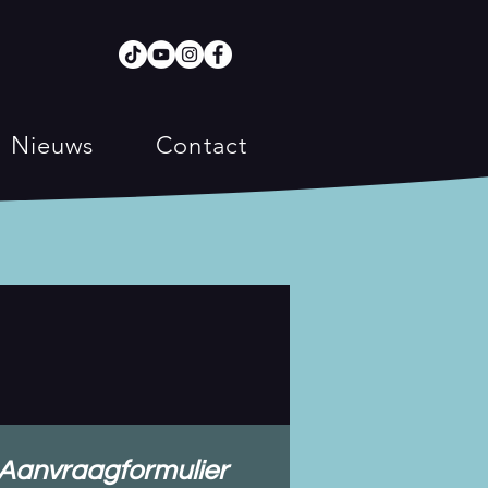
Nieuws
Contact
Aanvraagformulier