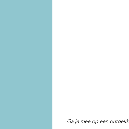
Ga je mee op een ontdekki