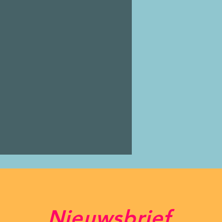
Nieuwsbrief