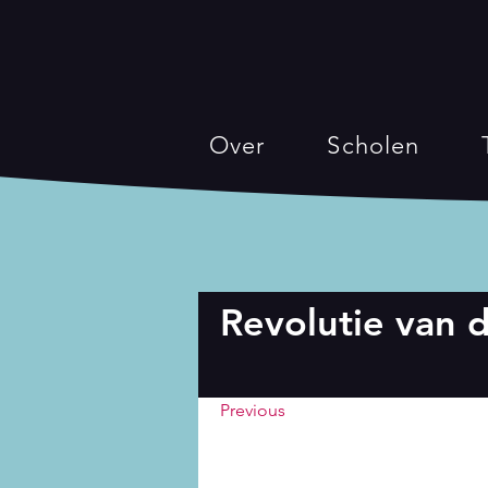
Over
Scholen
Revolutie van d
Previous