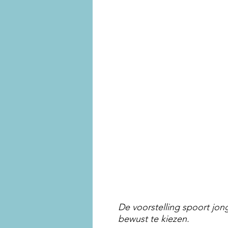
De voorstelling spoort jon
bewust te kiezen.