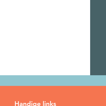
Handige links