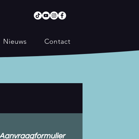
Nieuws
Contact
Aanvraagformulier