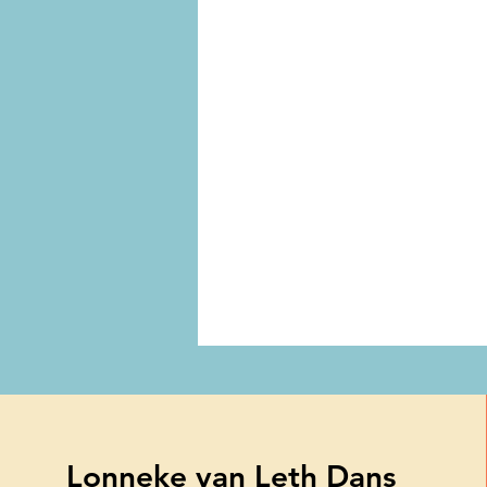
Lonneke van Leth Dans