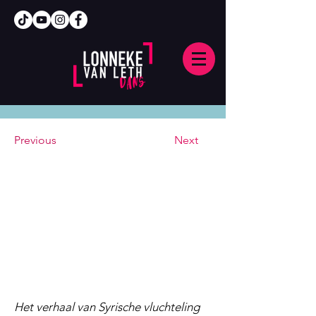
Previous
Next
Het verhaal van Syrische vluchteling