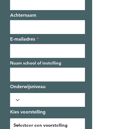
Achternaam
E-mailadres
Naam school of instelling
Onderwijsniveau
Kies voorstelling