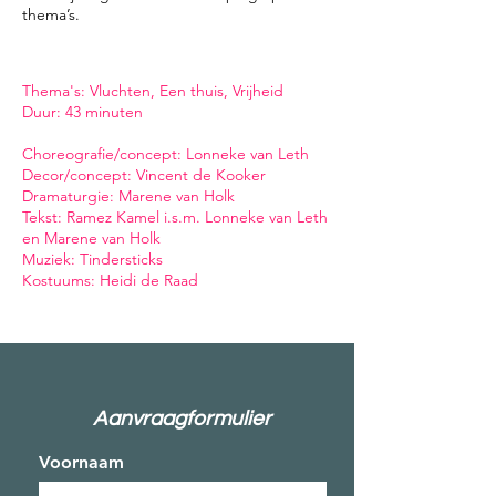
thema’s.
Thema's: Vluchten, Een thuis, Vrijheid
Duur: 43 minuten
Choreografie/concept: Lonneke van Leth
Decor/concept: Vincent de Kooker
Dramaturgie: Marene van Holk
Tekst: Ramez Kamel i.s.m. Lonneke van Leth
en Marene van Holk
Muziek: Tindersticks
Kostuums: Heidi de Raad
Aanvraagformulier
Voornaam