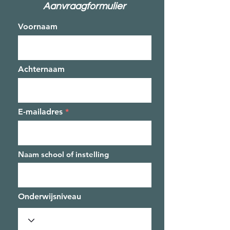
Aanvraagformulier
Voornaam
Achternaam
E-mailadres
Naam school of instelling
Onderwijsniveau