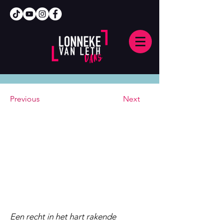
Previous
Next
Een recht in het hart rakende