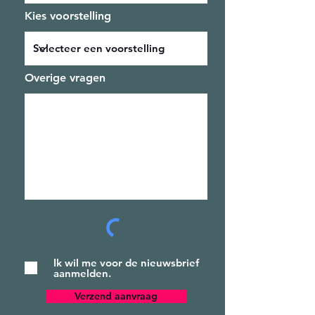
Kies voorstelling
Overige vragen
Ik wil me voor de nieuwsbrief
aanmelden.
Verzend aanvraag