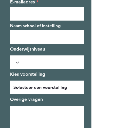
E-mailadres
Naam school of instelling
Onderwijsniveau
Kies voorstelling
Overige vragen