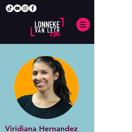
Viridiana Hernandez