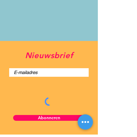
Nieuwsbrief
Abonneren