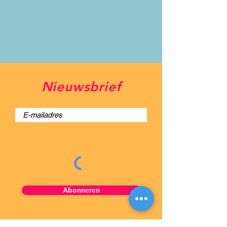
Nieuwsbrief
Abonneren