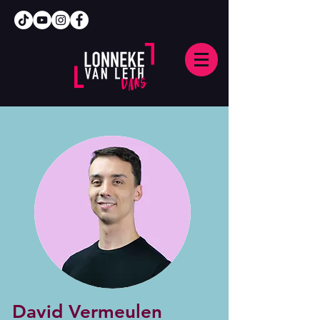
David Vermeulen