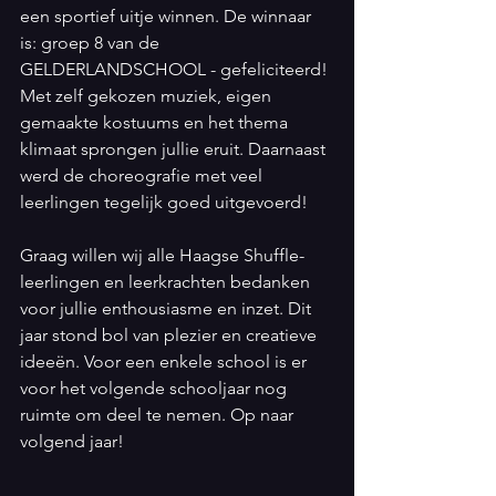
een sportief uitje winnen. De winnaar 
is: groep 8 van de 
GELDERLANDSCHOOL - gefeliciteerd! 
Met zelf gekozen muziek, eigen 
gemaakte kostuums en het thema 
klimaat sprongen jullie eruit. Daarnaast 
werd de choreografie met veel 
leerlingen tegelijk goed uitgevoerd! 
Graag willen wij alle Haagse Shuffle-
leerlingen en leerkrachten bedanken 
voor jullie enthousiasme en inzet. Dit 
jaar stond bol van plezier en creatieve 
ideeën. Voor een enkele school is er 
voor het volgende schooljaar nog 
ruimte om deel te nemen. Op naar 
volgend jaar!