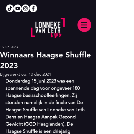
15 jun 2023
Winnaars Haagse Shuffle
2023
Bijgewerkt op:
10 dec 2024
Donderdag 15 juni 2023 was een 
spannende dag voor ongeveer 180 
Haagse basisschoolleerlingen. Zij 
stonden namelijk in de finale van De 
Haagse Shuffle van Lonneke van Leth 
Dans en Haagse Aanpak Gezond 
Gewicht (GGD Haaglanden). De 
Haagse Shuffle is een driejarig 