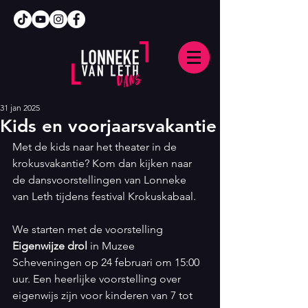
31 jan 2025
Kids en voorjaarsvakantie
Met de kids naar het theater in de 
krokusvakantie? Kom dan kijken naar 
de dansvoorstellingen van Lonneke 
van Leth tijdens festival Krokuskabaal. 
We starten met de voorstelling 
Eigenwijze drol
 in Muzee 
Scheveningen op 24 februari om 15:00 
uur. Een heerlijke voorstelling over 
eigenwijs zijn voor kinderen van 7 tot 