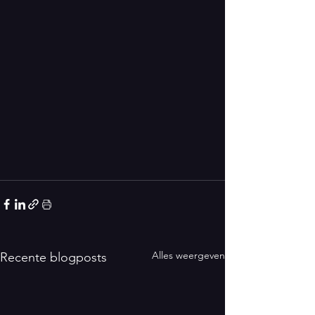
Alles weergeven
Recente blogposts