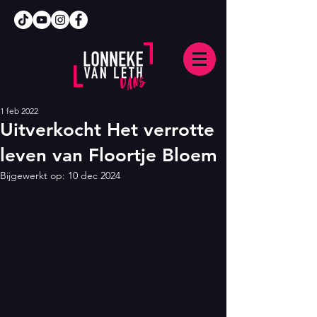
1 feb 2022
Uitverkocht Het verrotte
leven van Floortje Bloem
Bijgewerkt op:
10 dec 2024