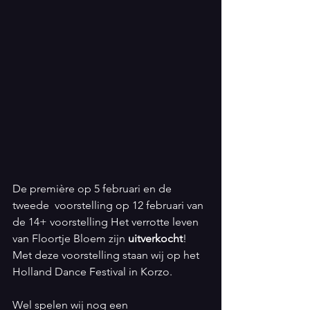
De première op 5 februari en de 
tweede  voorstelling op 12 februari van 
de 14+ voorstelling Het verrotte leven 
van Floortje Bloem zijn 
uitverkocht
! 
Met deze voorstelling staan wij op het 
Holland Dance Festival in Korzo. 
Wel spelen wij nog een 