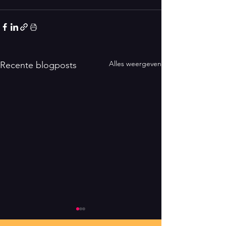
Alles weergeven
Recente blogposts