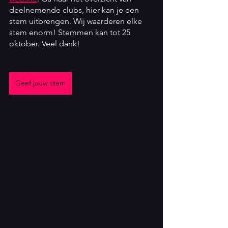
deelnemende clubs, hier kan je een 
stem uitbrengen. Wij waarderen elke 
stem enorm! Stemmen kan tot 25 
oktober. Veel dank!
Geef jouw stem