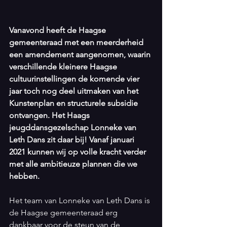
Vanavond heeft de Haagse 
gemeenteraad met een meerderheid 
een amendement aangenomen, waarin 
verschillende kleinere Haagse 
cultuurinstellingen de komende vier 
jaar toch nog deel uitmaken van het 
Kunstenplan en structurele subsidie 
ontvangen. Het Haags 
jeugddansgezelschap Lonneke van 
Leth Dans zit daar bij! Vanaf januari 
2021 kunnen wij op volle kracht verder 
met alle ambitieuze plannen die we 
hebben.
Het team van Lonneke van Leth Dans is 
de Haagse gemeenteraad erg 
dankbaar voor de steun van de 