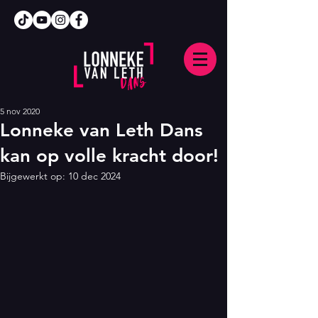
5 nov 2020
Lonneke van Leth Dans
kan op volle kracht door!
Bijgewerkt op:
10 dec 2024