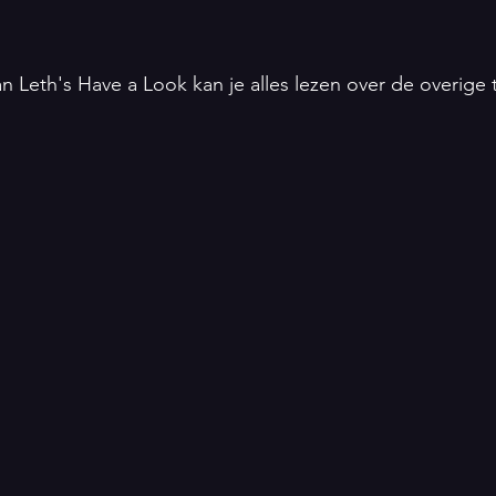
an Leth's Have a Look kan je alles lezen over de overige