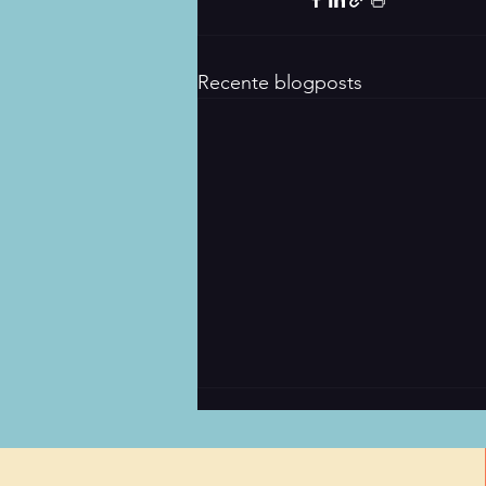
Recente blogposts