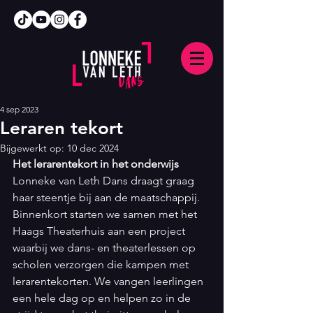
4 sep 2023
Leraren tekort
Bijgewerkt op:
10 dec 2024
Het lerarentekort in het onderwijs
Lonneke van Leth Dans draagt graag 
haar steentje bij aan de maatschappij. 
Binnenkort starten we samen met het 
Haags Theaterhuis aan een project 
waarbij we dans- en theaterlessen op 
scholen verzorgen die kampen met 
lerarentekorten. We vangen leerlingen 
een hele dag op en helpen zo in de 