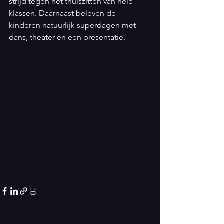
strijd tegen het thuiszitten van hele 
klassen. Daarnaast beleven de 
kinderen natuurlijk superdagen met 
dans, theater en een presentatie.