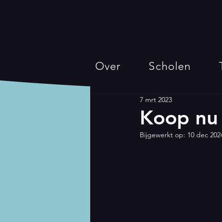
Over
Scholen
7 mrt 2023
Koop nu 
Bijgewerkt op:
10 dec 202