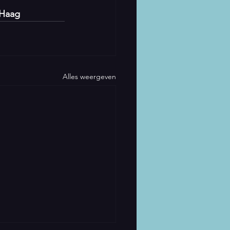
 Haag
Alles weergeven