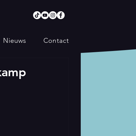
Nieuws
Contact
rkamp