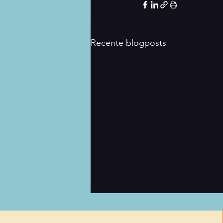
Recente blogposts