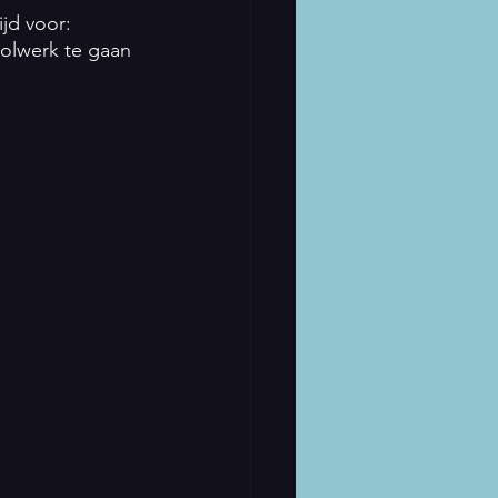
jd voor: 
olwerk te gaan 