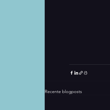
Recente blogposts