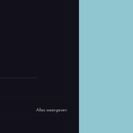
Alles weergeven