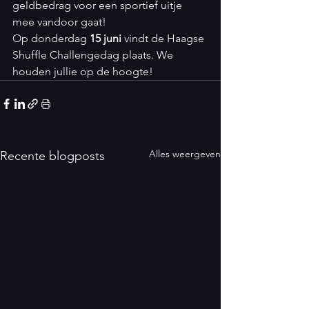
geldbedrag voor een sportief uitje 
mee vandoor gaat!
Op donderdag 
15 juni 
vindt de Haagse 
Shuffle Challengedag plaats. We 
houden jullie op de hoogte!
Alles weergeven
Recente blogposts