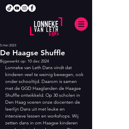
5 mei 2023
De Haagse Shuffle
Bijgewerkt op:
10 dec 2024
Lonneke van Leth Dans vindt dat 
kinderen veel te weinig bewegen, ook 
onder schooltijd. Daarom is samen 
met de GGD Haaglanden de Haagse 
Shuffle ontwikkeld. Op 30 scholen in 
Den Haag voeren onze docenten de 
leerlijn Dans uit met leuke en 
intensieve lessen en workshops. Wij 
zetten dans in om Haagse kinderen 