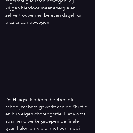
regelmatig te laten bewegen. Zij 
krijgen hierdoor meer energie en 
zelfvertrouwen en beleven dagelijks 
plezier aan bewegen!
De Haagse kinderen hebben dit 
schooljaar hard gewerkt aan de Shuffle 
en hun eigen choreografie. Het wordt 
spannend welke groepen de finale 
gaan halen en wie er met een mooi 