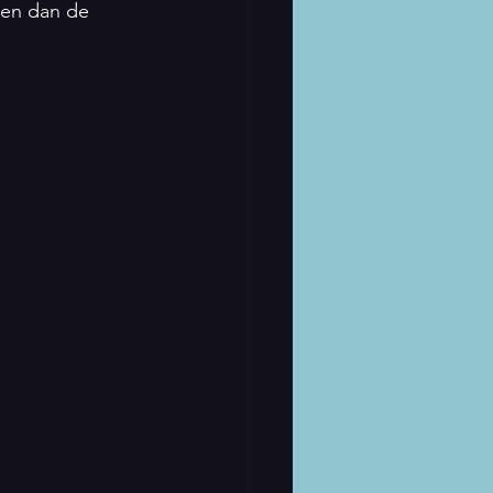
sen dan de 