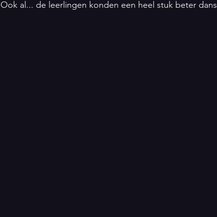
Ook al... de leerlingen konden een heel stuk beter dan