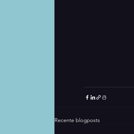
Recente blogposts