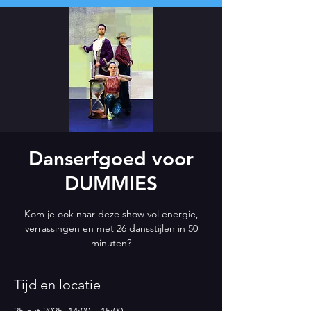
Danserfgoed voor
DUMMIES
Kom je ook naar deze show vol energie,
verrassingen en met 26 dansstijlen in 50
minuten?
Tijd en locatie