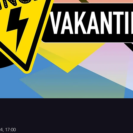
24, 17:00