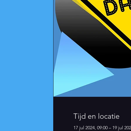
Tijd en locatie
17 jul 2024, 09:00 – 19 jul 20