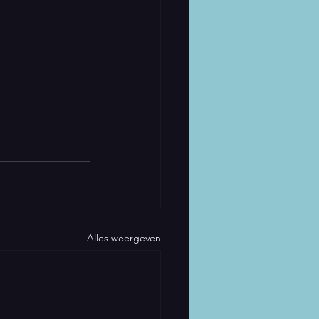
Alles weergeven