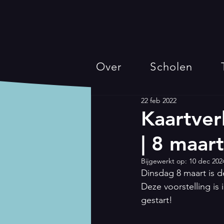
Over
Scholen
22 feb 2022
Kaartver
| 8 maart
Bijgewerkt op:
10 dec 202
Dinsdag 8 maart is d
Deze voorstelling is i
gestart! 